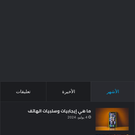
الأشهر
الأخيرة
تعليقات
ما هي إيجابيات وسلبيات الهاتف
4 يوليو، 2024