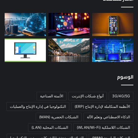
الوسوم
3G/4G/5G
أنواع شبكات الإنترنت
الأتمتة الصناعية
الأنظمة المتكاملة لإدارة الإنتاج (ERP)
التكنولوجيا في إدارة الإنتاج والعمليات
الذكاء الاصطناعي وتعلم الآلة
الشبكات الحضرية (MAN)
الشبكات اللاسلكية (WLAN/Wi-Fi)
الشبكات المحلية (LAN)
الشبكات الواسعة (WAN)
الفوائد التي تحققها الشركات من تبني التكنولوجيا