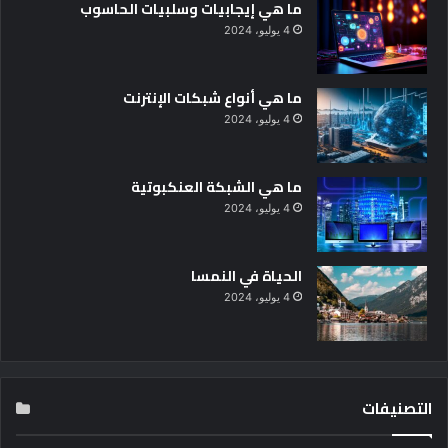
ما هي إيجابيات وسلبيات الحاسوب
4 يوليو، 2024
ما هي أنواع شبكات الإنترنت
4 يوليو، 2024
ما هي الشبكة العنكبوتية
4 يوليو، 2024
الحياة في النمسا
4 يوليو، 2024
التصنيفات