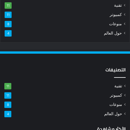
تقنية
11
كمبيوتر
11
منوعات
8
حول العالم
4
التصنيفات
تقنية
11
كمبيوتر
11
منوعات
8
حول العالم
4
الأكثر مشاهدة