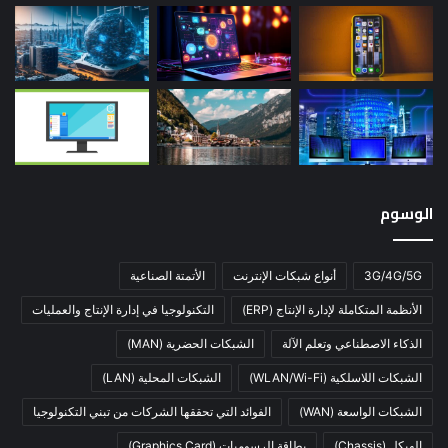
الوسوم
3G/4G/5G
أنواع شبكات الإنترنت
الأتمتة الصناعية
الأنظمة المتكاملة لإدارة الإنتاج (ERP)
التكنولوجيا في إدارة الإنتاج والعمليات
الذكاء الاصطناعي وتعلم الآلة
الشبكات الحضرية (MAN)
الشبكات اللاسلكية (WLAN/Wi-Fi)
الشبكات المحلية (LAN)
الشبكات الواسعة (WAN)
الفوائد التي تحققها الشركات من تبني التكنولوجيا
الهيكل (Chassis)
بطاقة الرسوميات (Graphics Card)