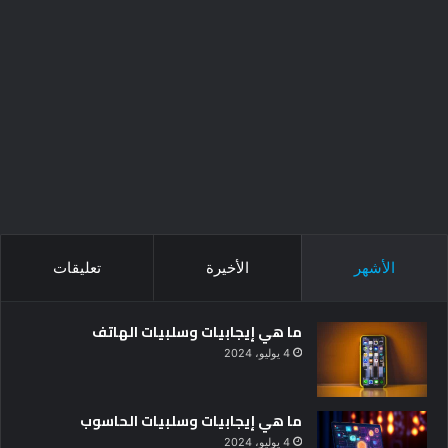
الأشهر
الأخيرة
تعليقات
ما هي إيجابيات وسلبيات الهاتف
4 يوليو، 2024
ما هي إيجابيات وسلبيات الحاسوب
4 يوليو، 2024