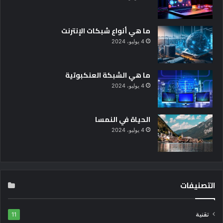
ما هي أنواع شبكات الإنترنت
4 يوليو، 2024
ما هي الشبكة العنكبوتية
4 يوليو، 2024
الحياة في النمسا
4 يوليو، 2024
التصنيفات
تقنية
11