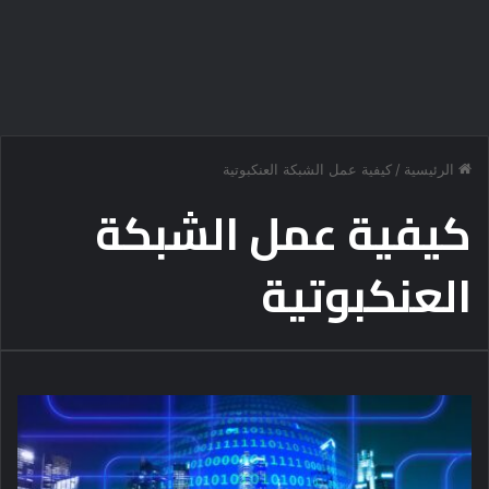
الرئيسية
/
كيفية عمل الشبكة العنكبوتية
كيفية عمل الشبكة
العنكبوتية