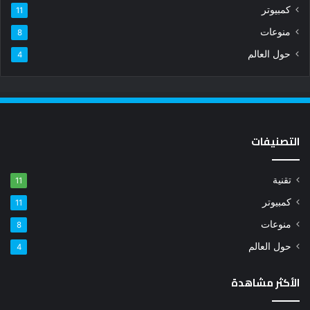
كمبيوتر
11
منوعات
8
حول العالم
4
التصنيفات
تقنية
11
كمبيوتر
11
منوعات
8
حول العالم
4
الأكثر مشاهدة