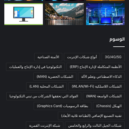
الوسوم
3G/4G/5G
أنواع شبكات الإنترنت
الأتمتة الصناعية
الأنظمة المتكاملة لإدارة الإنتاج (ERP)
التكنولوجيا في إدارة الإنتاج والعمليات
الذكاء الاصطناعي وتعلم الآلة
الشبكات الحضرية (MAN)
الشبكات اللاسلكية (WLAN/Wi-Fi)
الشبكات المحلية (LAN)
الشبكات الواسعة (WAN)
الفوائد التي تحققها الشركات من تبني التكنولوجيا
الهيكل (Chassis)
بطاقة الرسوميات (Graphics Card)
تقنية التصنيع الإضافي (الطباعة ثلاثية الأبعاد)
شبكات الجيل الثالث والرابع والخامس
شبكة الإنترنت القمرية