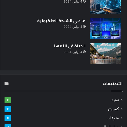
4 يوليو، 2024
ما هي الشبكة العنكبوتية
4 يوليو، 2024
الحياة في النمسا
4 يوليو، 2024
التصنيفات
تقنية
11
كمبيوتر
11
منوعات
8
حول العالم