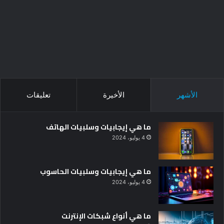
الأشهر
الأخيرة
تعليقات
ما هي إيجابيات وسلبيات الهاتف
4 يوليو، 2024
ما هي إيجابيات وسلبيات الحاسوب
4 يوليو، 2024
ما هي أنواع شبكات الإنترنت