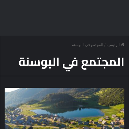
الرئيسية
/
المجتمع في البوسنة
المجتمع في البوسنة