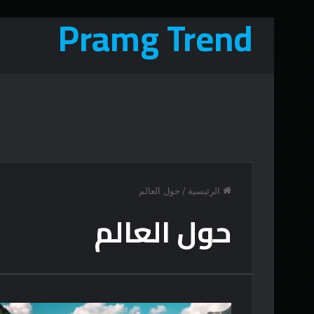
Pramg Trend
الرئيسية
/
حول العالم
حول العالم