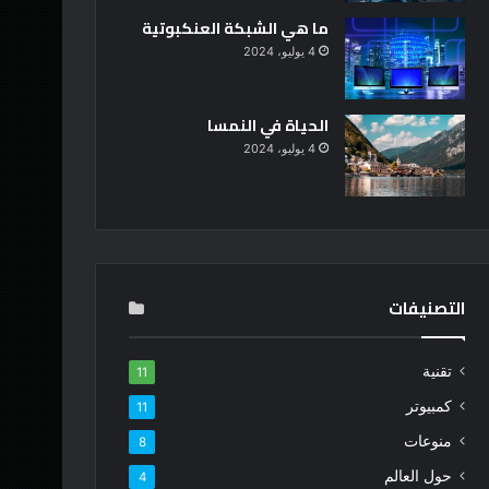
ما هي الشبكة العنكبوتية
4 يوليو، 2024
الحياة في النمسا
4 يوليو، 2024
التصنيفات
تقنية
11
كمبيوتر
11
منوعات
8
حول العالم
4