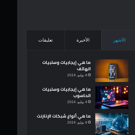
الأشهر
الأخيرة
تعليقات
ما هي إيجابيات وسلبيات
الهاتف
4 يوليو، 2024
ما هي إيجابيات وسلبيات
الحاسوب
4 يوليو، 2024
ما هي أنواع شبكات الإنترنت
4 يوليو، 2024