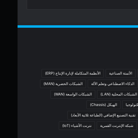
الأتمتة الصناعية
الأنظمة المتكاملة لإدارة الإنتاج (ERP)
الذكاء الاصطناعي وتعلم الآلة
الشبكات الحضرية (MAN)
الشبكات المحلية (LAN)
الشبكات الواسعة (WAN)
نولوجيا
الهيكل (Chassis)
تقنية التصنيع الإضافي (الطباعة ثلاثية الأبعاد)
شبكة الإنترنت القمرية
نترنت الأشياء (IoT)